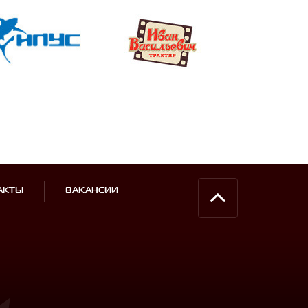
АКТЫ
ВАКАНСИИ