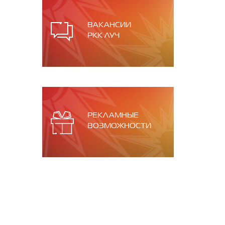
ВАКАНСИИ
РКК ЛУЧ
РЕКЛАМНЫЕ
ВОЗМОЖНОСТИ