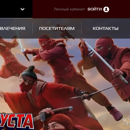
Личный кабинет
ВОЙТИ
ЗВЛЕЧЕНИЯ
ПОСЕТИТЕЛЯМ
КОНТАКТЫ