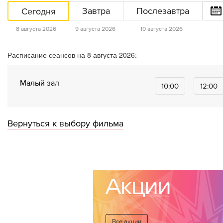
Сегодня
Завтра
Послезавтра
8 августа 2026
9 августа 2026
10 августа 2026
Расписание сеансов на 8 августа 2026:
Малый зал
10:00
12:00
Вернуться к выбору фильма
Акции
Все акции