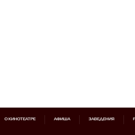
О КИНОТЕАТРЕ
АФИША
ЗАВЕДЕНИЯ