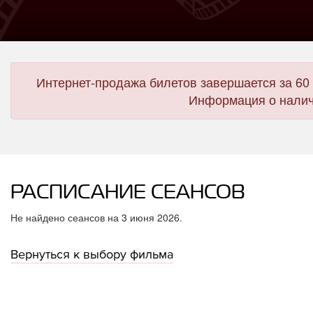
Интернет-продажа билетов завершается за 60 
Информация о налич
РАСПИСАНИЕ СЕАНСОВ
Не найдено сеансов на 3 июня 2026.
Вернуться к выбору фильма