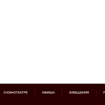
О КИНОТЕАТРЕ
АФИША
ЗАВЕДЕНИЯ