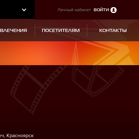
Личный кабинет
ВОЙТИ
ЗВЛЕЧЕНИЯ
ПОСЕТИТЕЛЯМ
КОНТАКТЫ
уч, Красноярск