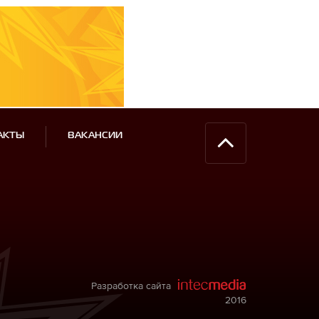
АКТЫ
ВАКАНСИИ
Разработка сайта
2016