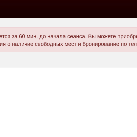
тся за 60 мин. до начала сеанса. Вы можете приобре
я о наличие свободных мест и бронирование по те