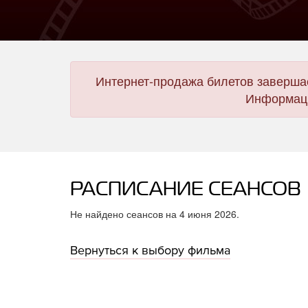
Интернет-продажа билетов завершае
Информаци
РАСПИСАНИЕ СЕАНСОВ
Не найдено сеансов на 4 июня 2026.
Вернуться к выбору фильма