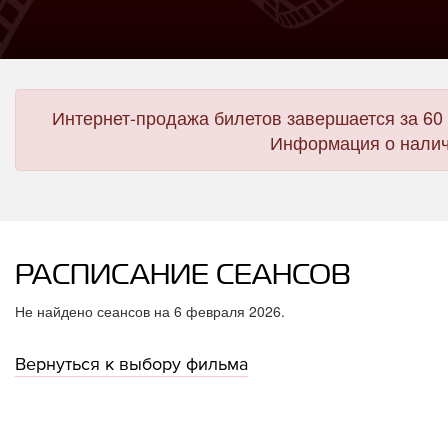
Интернет-продажа билетов завершается за 60 
Информация о налич
РАСПИСАНИЕ СЕАНСОВ
Не найдено сеансов на 6 февраля 2026.
Вернуться к выбору фильма