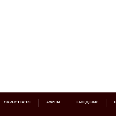
О КИНОТЕАТРЕ
АФИША
ЗАВЕДЕНИЯ