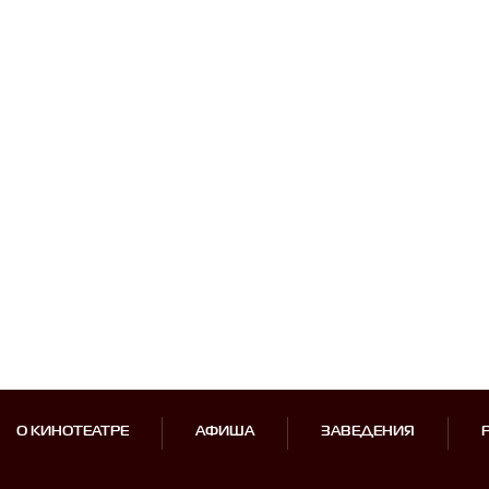
О КИНОТЕАТРЕ
АФИША
ЗАВЕДЕНИЯ