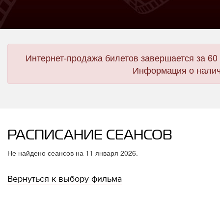
Интернет-продажа билетов завершается за 60 
Информация о налич
РАСПИСАНИЕ СЕАНСОВ
Не найдено сеансов на 11 января 2026.
Вернуться к выбору фильма