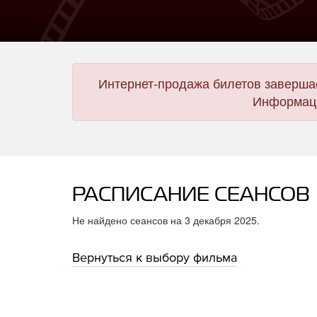
Интернет-продажа билетов завершае
Информаци
РАСПИСАНИЕ СЕАНСОВ
Не найдено сеансов на 3 декабря 2025.
Вернуться к выбору фильма