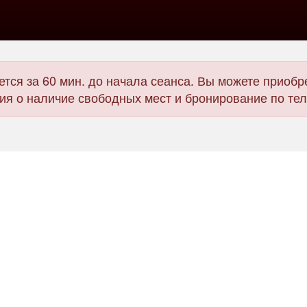
тся за 60 мин. до начала сеанса. Вы можете приобре
я о наличие свободных мест и бронирование по те