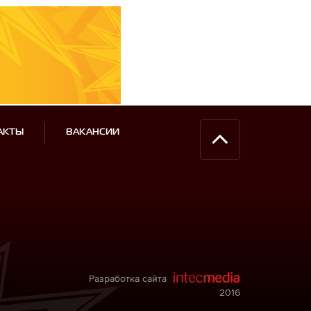
АКТЫ
ВАКАНСИИ
Разработка сайта
2016