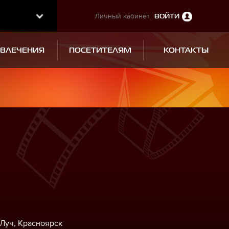
Личный кабинет
ВОЙТИ
ЗВЛЕЧЕНИЯ
ПОСЕТИТЕЛЯМ
КОНТАКТЫ
 Луч, Красноярск