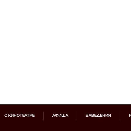
О КИНОТЕАТРЕ
АФИША
ЗАВЕДЕНИЯ