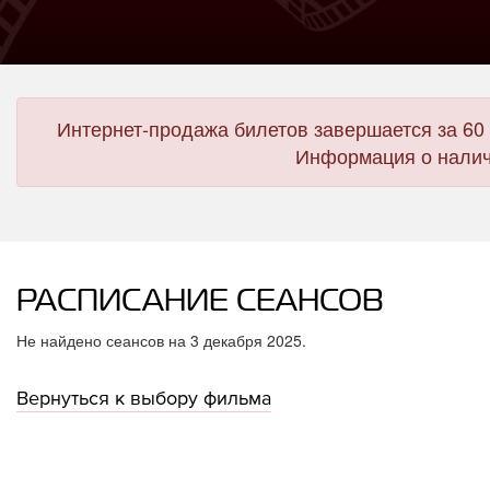
Интернет-продажа билетов завершается за 60 
Информация о налич
РАСПИСАНИЕ СЕАНСОВ
Не найдено сеансов на 3 декабря 2025.
Вернуться к выбору фильма