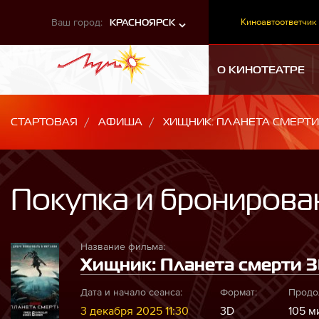
Ваш город:
Киноавтоответчик
КРАСНОЯРСК
О КИНОТЕАТРЕ
СТАРТОВАЯ
АФИША
ХИЩНИК: ПЛАНЕТА СМЕРТИ
Покупка и бронирова
Название фильма:
Хищник: Планета смерти 3D
Дата и начало сеанса:
Формат:
Продо
3 декабря 2025 11:30
3D
105 ми