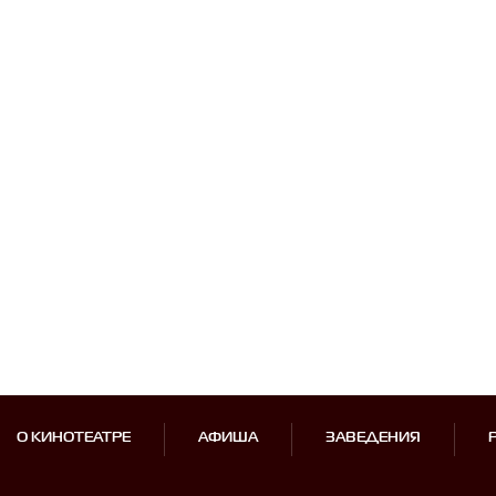
О КИНОТЕАТРЕ
АФИША
ЗАВЕДЕНИЯ