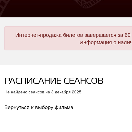
Интернет-продажа билетов завершается за 60 
Информация о налич
РАСПИСАНИЕ СЕАНСОВ
Не найдено сеансов на 3 декабря 2025.
Вернуться к выбору фильма