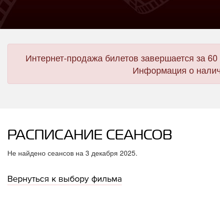
Интернет-продажа билетов завершается за 60 
Информация о налич
РАСПИСАНИЕ СЕАНСОВ
Не найдено сеансов на 3 декабря 2025.
Вернуться к выбору фильма