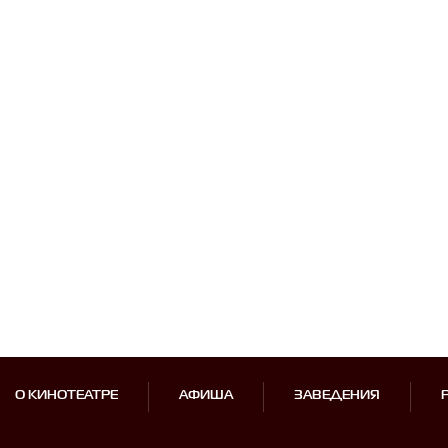
О КИНОТЕАТРЕ
АФИША
ЗАВЕДЕНИЯ