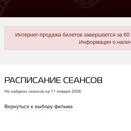
Интернет-продажа билетов завершается за 60 
Информация о налич
РАСПИСАНИЕ СЕАНСОВ
Не найдено сеансов на 11 января 2026.
Вернуться к выбору фильма