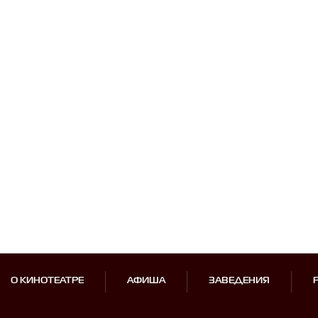
О КИНОТЕАТРЕ
АФИША
ЗАВЕДЕНИЯ