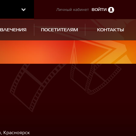
Личный кабинет
ВОЙТИ
ЗВЛЕЧЕНИЯ
ПОСЕТИТЕЛЯМ
КОНТАКТЫ
ч, Красноярск