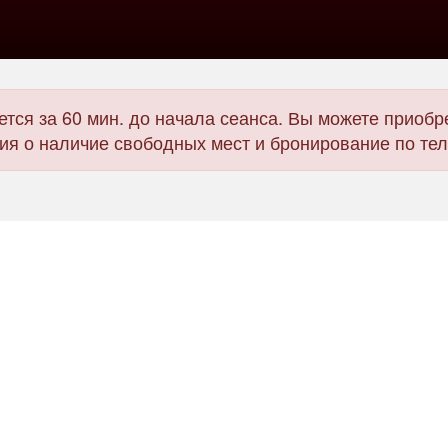
тся за 60 мин. до начала сеанса. Вы можете приобре
я о наличие свободных мест и бронирование по те