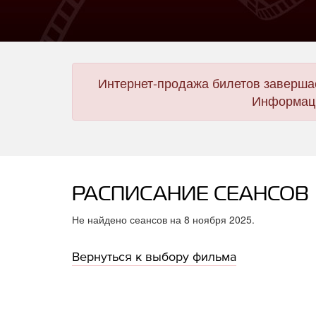
Интернет-продажа билетов завершае
Информаци
РАСПИСАНИЕ СЕАНСОВ
Не найдено сеансов на 8 ноября 2025.
Вернуться к выбору фильма