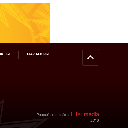
АКТЫ
ВАКАНСИИ
Разработка сайта
2016