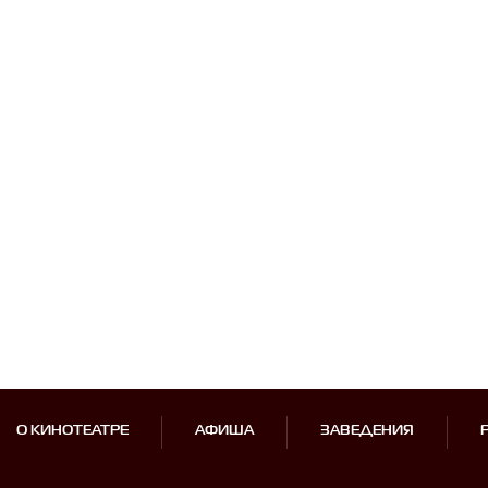
О КИНОТЕАТРЕ
АФИША
ЗАВЕДЕНИЯ