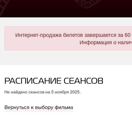
Интернет-продажа билетов завершается за 60 
Информация о налич
РАСПИСАНИЕ СЕАНСОВ
Не найдено сеансов на 5 ноября 2025.
Вернуться к выбору фильма