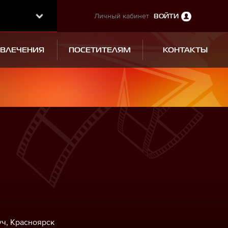
Личный кабинет
ВОЙТИ
ЗВЛЕЧЕНИЯ
ПОСЕТИТЕЛЯМ
КОНТАКТЫ
уч, Красноярск