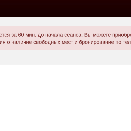
тся за 60 мин. до начала сеанса. Вы можете приобре
я о наличие свободных мест и бронирование по те