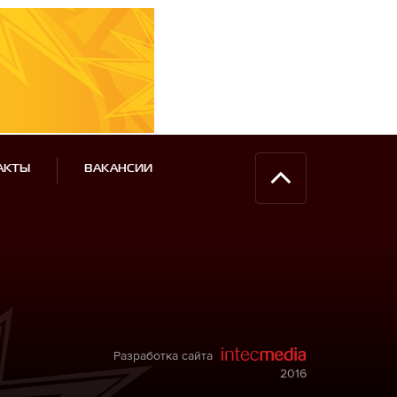
АКТЫ
ВАКАНСИИ
Разработка сайта
2016