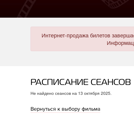
Интернет-продажа билетов завершае
Информаци
РАСПИСАНИЕ СЕАНСОВ
Не найдено сеансов на 13 октября 2025.
Вернуться к выбору фильма