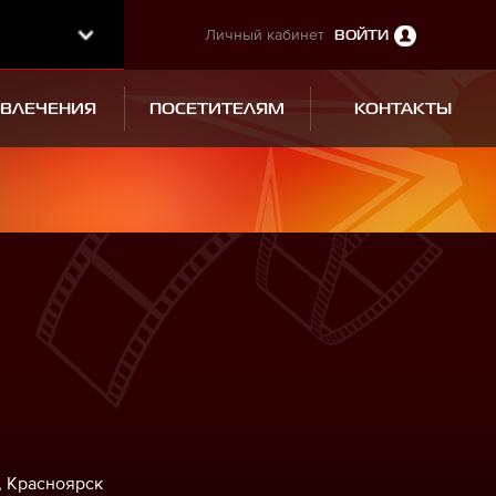
Личный кабинет
ВОЙТИ
ЗВЛЕЧЕНИЯ
ПОСЕТИТЕЛЯМ
КОНТАКТЫ
, Красноярск