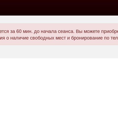
тся за 60 мин. до начала сеанса. Вы можете приобре
я о наличие свободных мест и бронирование по те