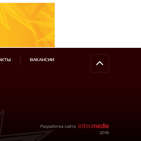
АКТЫ
ВАКАНСИИ
Разработка сайта
2016