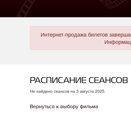
Интернет-продажа билетов завершае
Информаци
РАСПИСАНИЕ СЕАНСОВ
Не найдено сеансов на 3 августа 2025.
Вернуться к выбору фильма