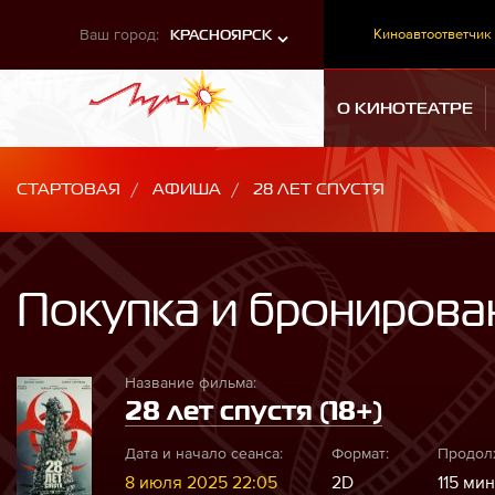
Ваш город:
Киноавтоответчик
КРАСНОЯРСК
О КИНОТЕАТРЕ
СТАРТОВАЯ
АФИША
28 ЛЕТ СПУСТЯ
Покупка и бронирова
Название фильма:
28 лет спустя (18+)
Дата и начало сеанса:
Формат:
Продол
8 июля 2025 22:05
2D
115 мин