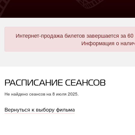
Интернет-продажа билетов завершается за 60 
Информация о налич
РАСПИСАНИЕ СЕАНСОВ
Не найдено сеансов на 8 июля 2025.
Вернуться к выбору фильма