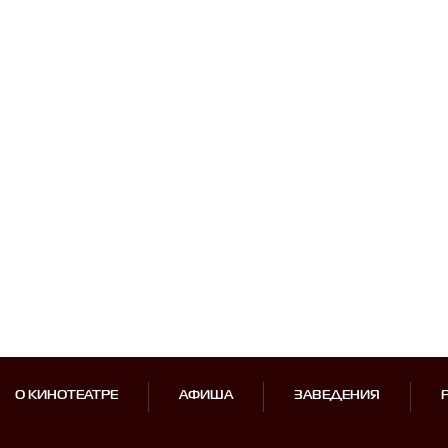
О КИНОТЕАТРЕ
АФИША
ЗАВЕДЕНИЯ