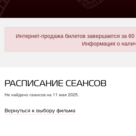
Интернет-продажа билетов завершается за 60 
Информация о налич
РАСПИСАНИЕ СЕАНСОВ
Не найдено сеансов на 11 мая 2025.
Вернуться к выбору фильма