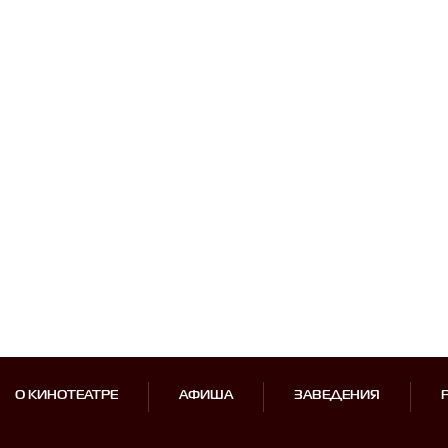
О КИНОТЕАТРЕ
АФИША
ЗАВЕДЕНИЯ