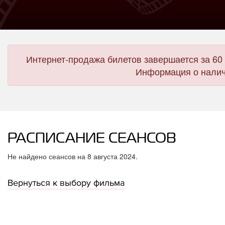
Интернет-продажа билетов завершается за 60 
Информация о налич
РАСПИСАНИЕ СЕАНСОВ
Не найдено сеансов на 8 августа 2024.
Вернуться к выбору фильма