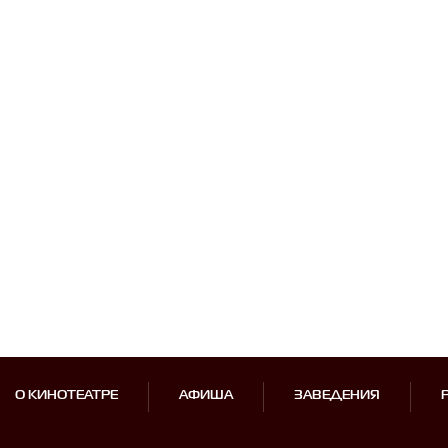
О КИНОТЕАТРЕ
АФИША
ЗАВЕДЕНИЯ