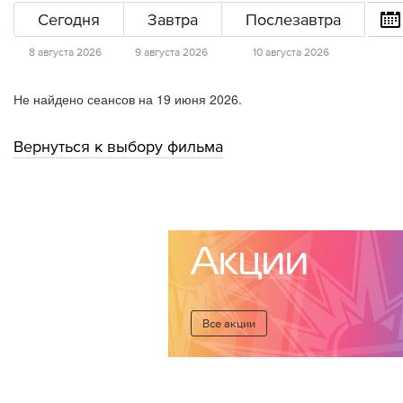
Сегодня
Завтра
Послезавтра
8 августа 2026
9 августа 2026
10 августа 2026
Не найдено сеансов на 19 июня 2026.
Вернуться к выбору фильма
Акции
Все акции