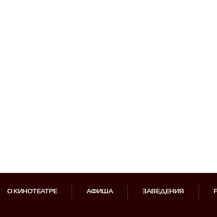
О КИНОТЕАТРЕ
АФИША
ЗАВЕДЕНИЯ