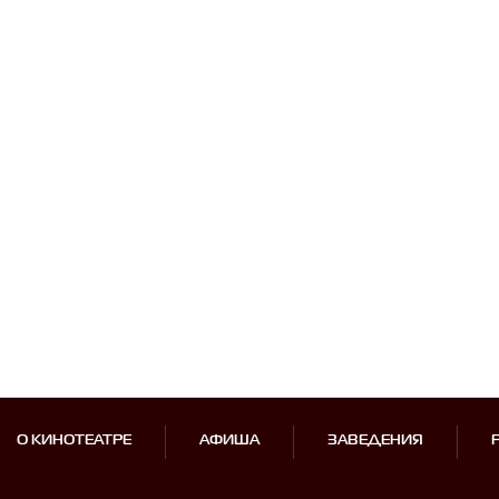
О КИНОТЕАТРЕ
АФИША
ЗАВЕДЕНИЯ