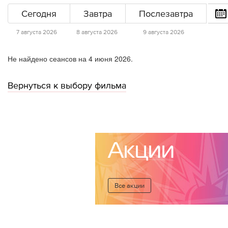
Сегодня
Завтра
Послезавтра
7 августа 2026
8 августа 2026
9 августа 2026
Не найдено сеансов на 4 июня 2026.
Вернуться к выбору фильма
Акции
Все акции