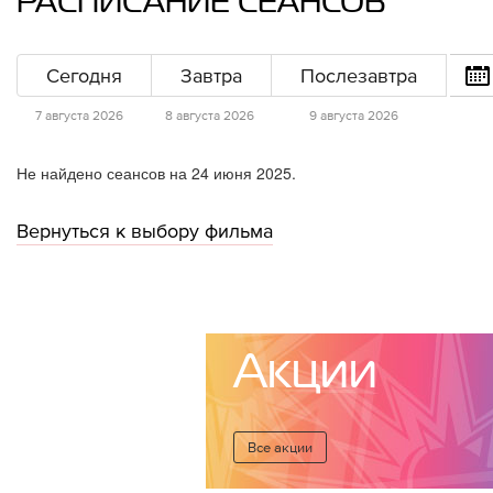
РАСПИСАНИЕ СЕАНСОВ
Сегодня
Завтра
Послезавтра
7 августа 2026
8 августа 2026
9 августа 2026
Не найдено сеансов на 24 июня 2025.
Вернуться к выбору фильма
Акции
Все акции