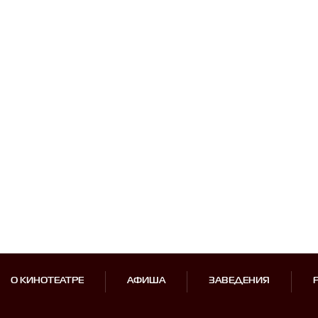
О КИНОТЕАТРЕ
АФИША
ЗАВЕДЕНИЯ