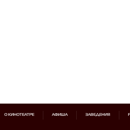
О КИНОТЕАТРЕ
АФИША
ЗАВЕДЕНИЯ