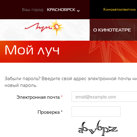
Ваш город:
Киноавтоответчик
КРАСНОЯРСК
О КИНОТЕАТРЕ
Мой луч
Забыли пароль? Введите свой адрес электронной почты ни
новый пароль.
Электронная почта
*
Проверка *