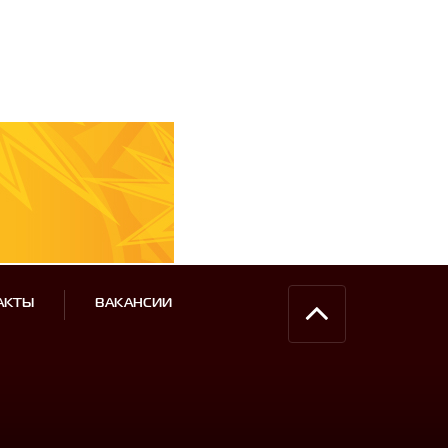
АКТЫ
ВАКАНСИИ