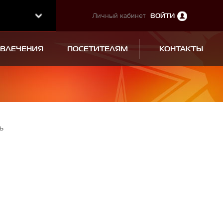
Личный кабинет
ВОЙТИ
ЗВЛЕЧЕНИЯ
ПОСЕТИТЕЛЯМ
КОНТАКТЫ
ь