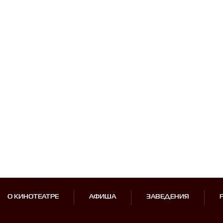
О КИНОТЕАТРЕ
АФИША
ЗАВЕДЕНИЯ