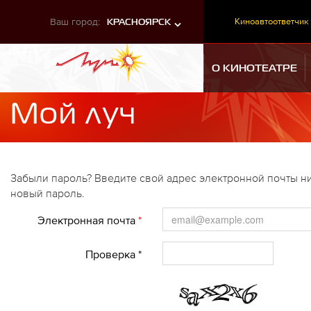
Ваш город:
Киноавтоответчик
КРАСНОЯРСК
О КИНОТЕАТРЕ
Мой луч
Забыли пароль? Введите свой адрес электронной почты ни
новый пароль.
Электронная почта
*
Проверка *