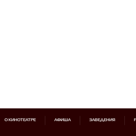
О КИНОТЕАТРЕ
АФИША
ЗАВЕДЕНИЯ