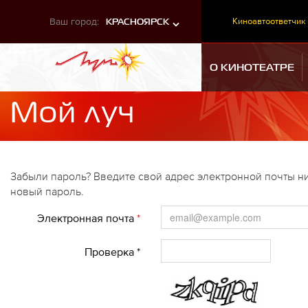
Ваш город:
Киноавтоответчик
КРАСНОЯРСК
О КИНОТЕАТРЕ
Мой луч
Забыли пароль? Введите свой адрес электронной почты ни
новый пароль.
Электронная почта
*
Проверка *