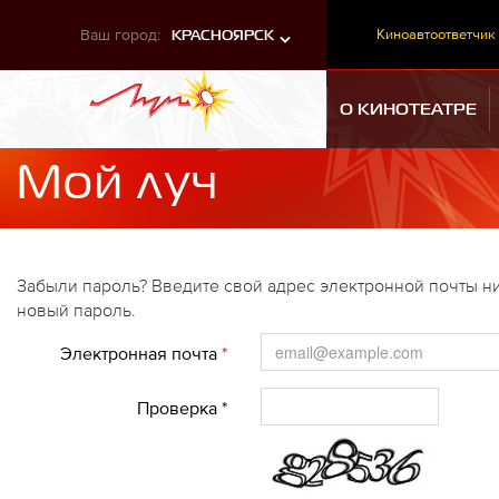
Ваш город:
Киноавтоответчик
КРАСНОЯРСК
О КИНОТЕАТРЕ
Мой луч
Забыли пароль? Введите свой адрес электронной почты ни
новый пароль.
Электронная почта
*
Проверка *