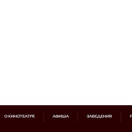
О КИНОТЕАТРЕ
АФИША
ЗАВЕДЕНИЯ