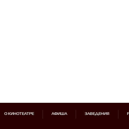
О КИНОТЕАТРЕ
АФИША
ЗАВЕДЕНИЯ