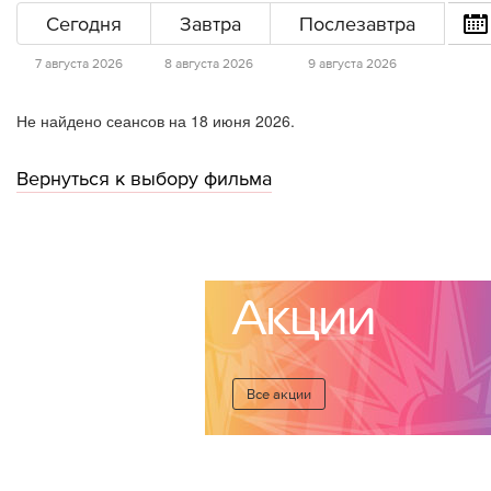
Сегодня
Завтра
Послезавтра
7 августа 2026
8 августа 2026
9 августа 2026
Не найдено сеансов на 18 июня 2026.
Вернуться к выбору фильма
Акции
Все акции