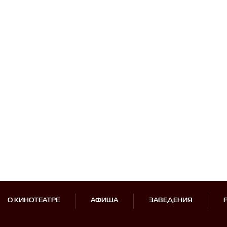
О КИНОТЕАТРЕ
АФИША
ЗАВЕДЕНИЯ