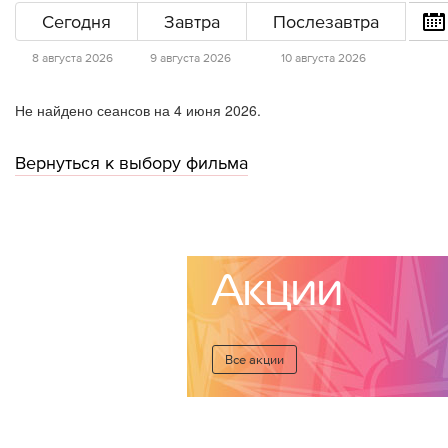
Сегодня
Завтра
Послезавтра
8 августа 2026
9 августа 2026
10 августа 2026
Не найдено сеансов на 4 июня 2026.
Вернуться к выбору фильма
Акции
Все акции