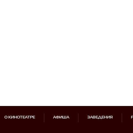
О КИНОТЕАТРЕ
АФИША
ЗАВЕДЕНИЯ