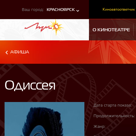
Ваш город:
Киноавтоответчик
КРАСНОЯРСК
О КИНОТЕАТРЕ
АФИША
Одиссея
Дата старта показа:
Продолжительность:
Жанр: