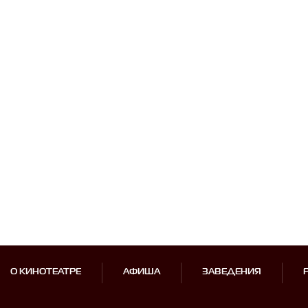
О КИНОТЕАТРЕ
АФИША
ЗАВЕДЕНИЯ