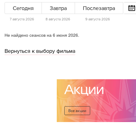
Сегодня
Завтра
Послезавтра
7 августа 2026
8 августа 2026
9 августа 2026
Не найдено сеансов на 6 июня 2026.
Вернуться к выбору фильма
Акции
Все акции