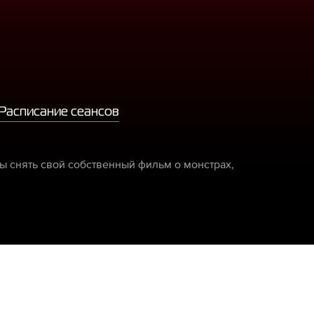
Расписание сеансов
ы снять свой собственный фильм о монстрах,