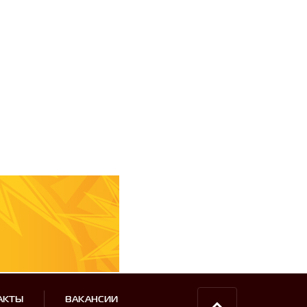
АКТЫ
ВАКАНСИИ