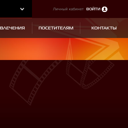
Личный кабинет
ВОЙТИ
ЗВЛЕЧЕНИЯ
ПОСЕТИТЕЛЯМ
КОНТАКТЫ