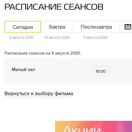
РАСПИСАНИЕ СЕАНСОВ
Сегодня
Завтра
Послезавтра
9 августа 2026
10 августа 2026
11 августа 2026
Расписание сеансов на 9 августа 2026:
Малый зал
18:00
Вернуться к выбору фильма
Акции