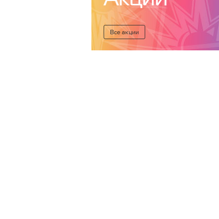
Все акции