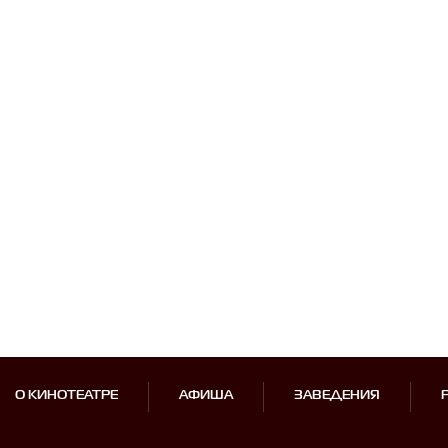
О КИНОТЕАТРЕ
АФИША
ЗАВЕДЕНИЯ