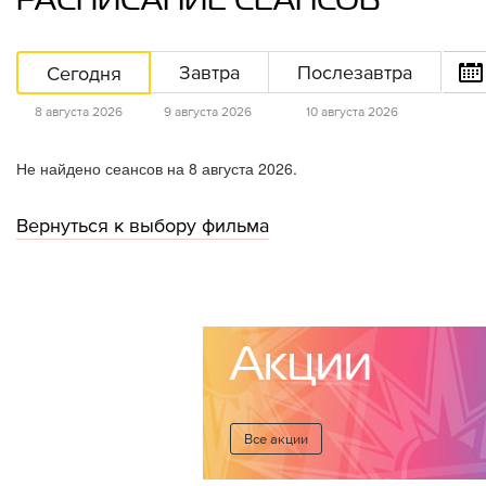
РАСПИСАНИЕ СЕАНСОВ
Сегодня
Завтра
Послезавтра
8 августа 2026
9 августа 2026
10 августа 2026
Не найдено сеансов на 8 августа 2026.
Вернуться к выбору фильма
Акции
Все акции