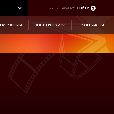
Личный кабинет
ВОЙТИ
ЗВЛЕЧЕНИЯ
ПОСЕТИТЕЛЯМ
КОНТАКТЫ