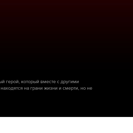
ый герой, который вместе с другими
находятся на грани жизни и смерти, но не