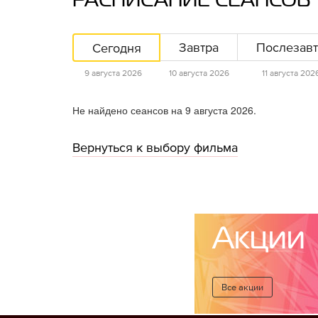
РАСПИСАНИЕ СЕАНСОВ
Сегодня
Завтра
Послезавт
9 августа 2026
10 августа 2026
11 августа 202
Не найдено сеансов на 9 августа 2026.
Вернуться к выбору фильма
Акции
Все акции