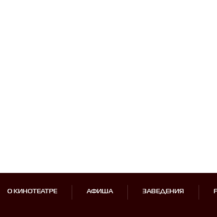
О КИНОТЕАТРЕ
АФИША
ЗАВЕДЕНИЯ