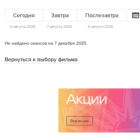
Сегодня
Завтра
Послезавтра
6 августа 2026
7 августа 2026
8 августа 2026
Не найдено сеансов на 7 декабря 2025.
Вернуться к выбору фильма
Акции
Все акции