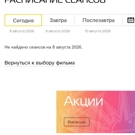
РАСПИСАНИЕ СЕАНСОВ
Сегодня
Завтра
Послезавтра
8 августа 2026
9 августа 2026
10 августа 2026
Не найдено сеансов на 8 августа 2026.
Вернуться к выбору фильма
Акции
Все акции