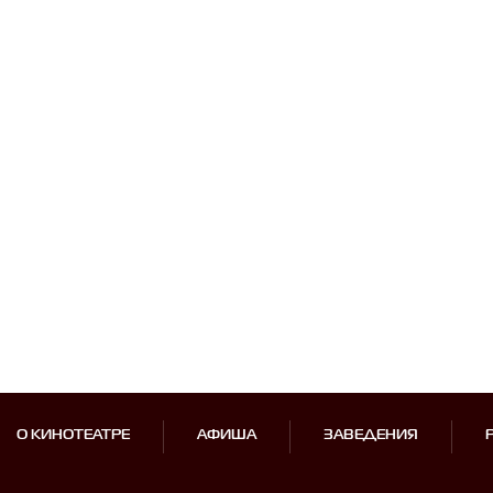
О КИНОТЕАТРЕ
АФИША
ЗАВЕДЕНИЯ