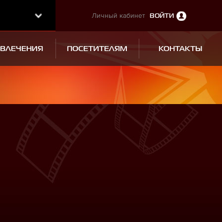
Личный кабинет
ВОЙТИ
ЗВЛЕЧЕНИЯ
ПОСЕТИТЕЛЯМ
КОНТАКТЫ