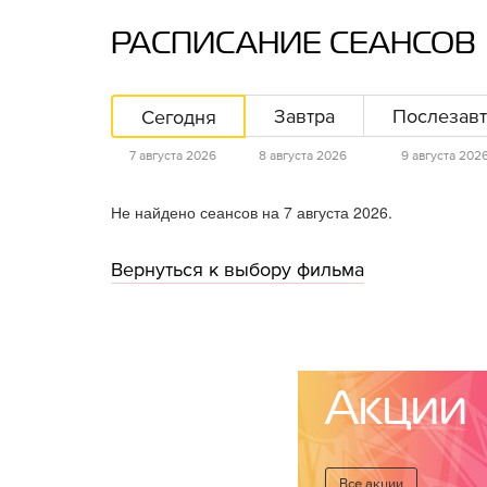
РАСПИСАНИЕ СЕАНСОВ
Сегодня
Завтра
Послезавт
7 августа 2026
8 августа 2026
9 августа 202
Не найдено сеансов на 7 августа 2026.
Вернуться к выбору фильма
Акции
Все акции