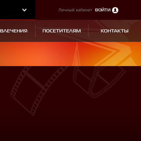
Личный кабинет
ВОЙТИ
ЗВЛЕЧЕНИЯ
ПОСЕТИТЕЛЯМ
КОНТАКТЫ