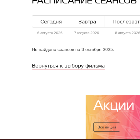
РАСПИСАНИЕ СЕАНСОВ
Сегодня
Завтра
Послезавт
6 августа 2026
7 августа 2026
8 августа 202
Не найдено сеансов на 3 октября 2025.
Вернуться к выбору фильма
Акции
Все акции