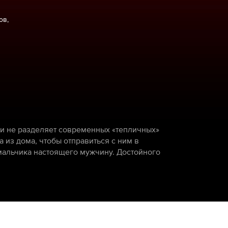
ов,
 и не разделяет современных «тепличных»
 из дома, чтобы отправиться с ним в
мальчика настоящего мужчину. Достойного