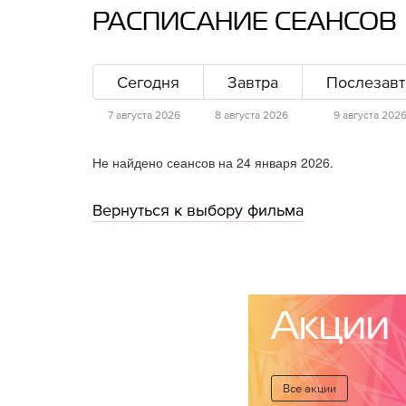
РАСПИСАНИЕ СЕАНСОВ
Сегодня
Завтра
Послезавт
7 августа 2026
8 августа 2026
9 августа 202
Не найдено сеансов на 24 января 2026.
Вернуться к выбору фильма
Акции
Все акции