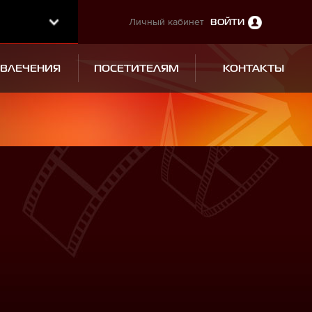
Личный кабинет
ВОЙТИ
ЗВЛЕЧЕНИЯ
ПОСЕТИТЕЛЯМ
КОНТАКТЫ