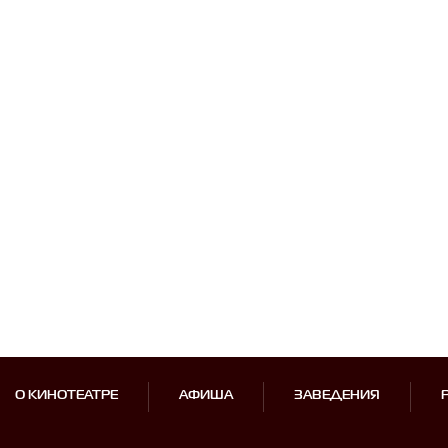
О КИНОТЕАТРЕ
АФИША
ЗАВЕДЕНИЯ