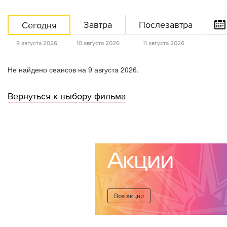
Сегодня
Завтра
Послезавтра
9 августа 2026
10 августа 2026
11 августа 2026
Не найдено сеансов на 9 августа 2026.
Вернуться к выбору фильма
Акции
Все акции