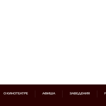
О КИНОТЕАТРЕ
АФИША
ЗАВЕДЕНИЯ