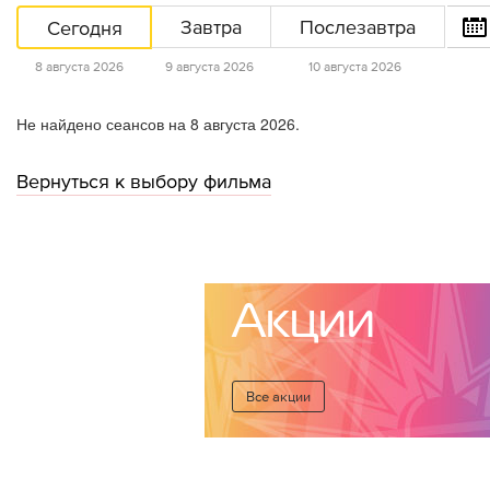
Сегодня
Завтра
Послезавтра
8 августа 2026
9 августа 2026
10 августа 2026
Не найдено сеансов на 8 августа 2026.
Вернуться к выбору фильма
Акции
Все акции