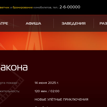
2-6-00000
ветчик
и
бронирование
кинобилетов, тел.:
АТРЕ
АФИША
ЗАВЕДЕНИЯ
РА
ракона
рта показа:
14 июня 2025 г.
ительность:
120 мин. / 02:00
НОВЫЕ УЛЁТНЫЕ ПРИКЛЮЧЕНИЯ