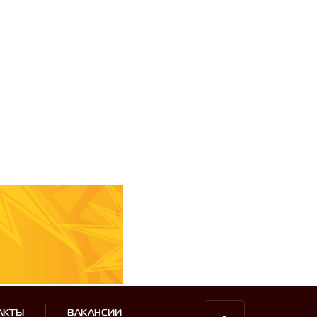
АКТЫ
ВАКАНСИИ