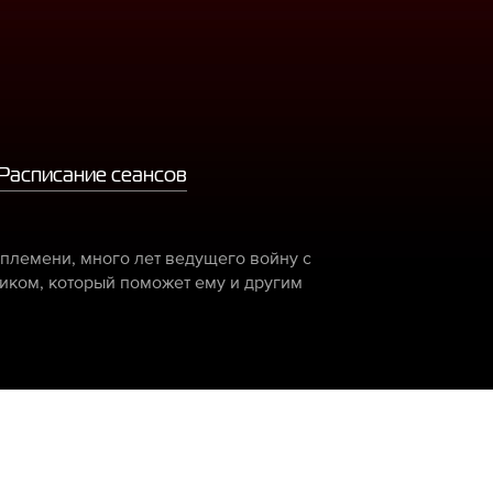
Расписание сеансов
племени, много лет ведущего войну с
иком, который поможет ему и другим