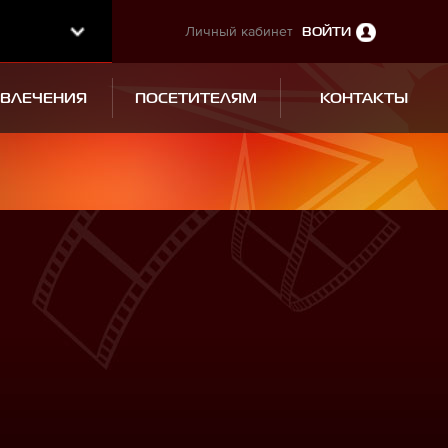
Личный кабинет
ВОЙТИ
ЗВЛЕЧЕНИЯ
ПОСЕТИТЕЛЯМ
КОНТАКТЫ