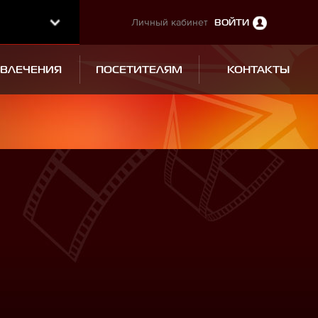
Личный кабинет
ВОЙТИ
ЗВЛЕЧЕНИЯ
ПОСЕТИТЕЛЯМ
КОНТАКТЫ