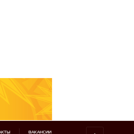
АКТЫ
ВАКАНСИИ