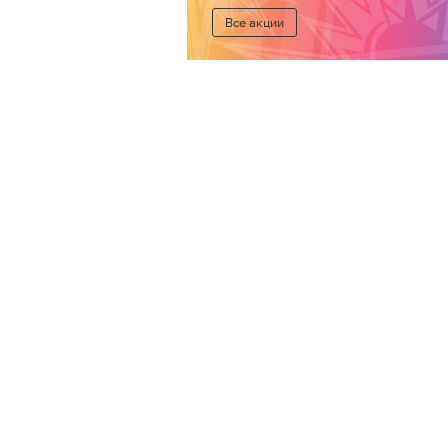
Все акции