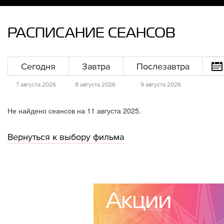
РАСПИСАНИЕ СЕАНСОВ
Сегодня
Завтра
Послезавтра
7 августа 2026
8 августа 2026
9 августа 2026
Не найдено сеансов на 11 августа 2025.
Вернуться к выбору фильма
Акции