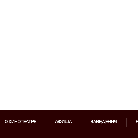
О КИНОТЕАТРЕ
АФИША
ЗАВЕДЕНИЯ