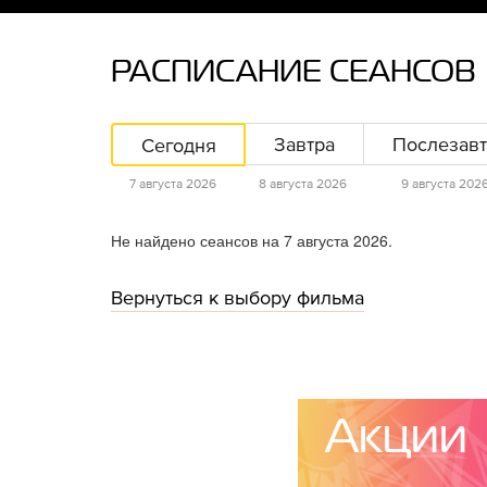
РАСПИСАНИЕ СЕАНСОВ
Сегодня
Завтра
Послезавт
7 августа 2026
8 августа 2026
9 августа 202
Не найдено сеансов на 7 августа 2026.
Вернуться к выбору фильма
Акции