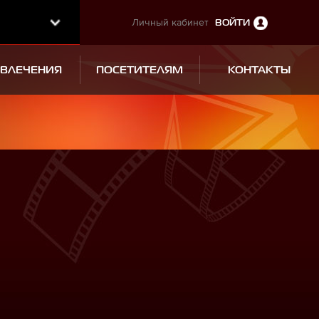
Личный кабинет
ВОЙТИ
ЗВЛЕЧЕНИЯ
ПОСЕТИТЕЛЯМ
КОНТАКТЫ