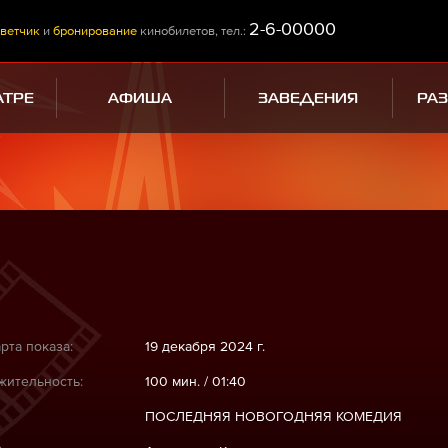
2-6-00000
ветчик
и
бронирование
кинобилетов, тел.:
АТРЕ
АФИША
ЗАВЕДЕНИЯ
РА
рта показа:
19 декабря 2024 г.
ительность:
100 мин. / 01:40
ПОСЛЕДНЯЯ НОВОГОДНЯЯ КОМЕДИЯ