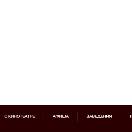
О КИНОТЕАТРЕ
АФИША
ЗАВЕДЕНИЯ