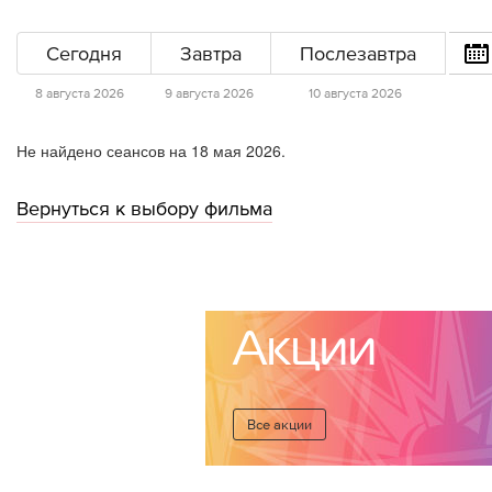
Сегодня
Завтра
Послезавтра
8 августа 2026
9 августа 2026
10 августа 2026
Не найдено сеансов на 18 мая 2026.
Вернуться к выбору фильма
Акции
Все акции