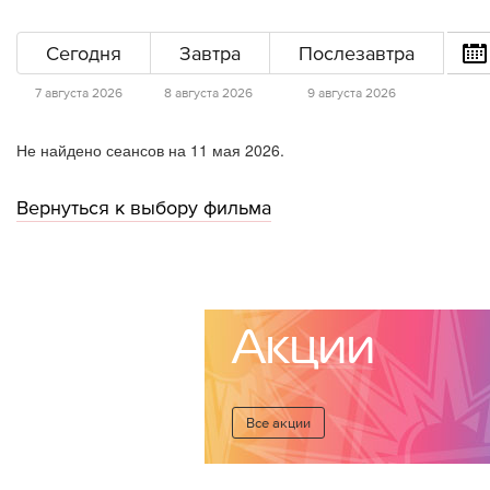
Сегодня
Завтра
Послезавтра
7 августа 2026
8 августа 2026
9 августа 2026
Не найдено сеансов на 11 мая 2026.
Вернуться к выбору фильма
Акции
Все акции