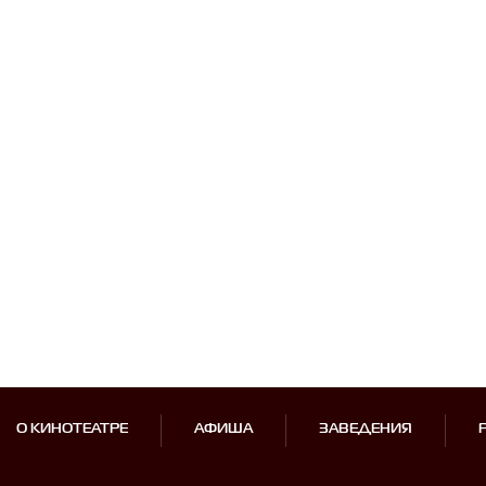
О КИНОТЕАТРЕ
АФИША
ЗАВЕДЕНИЯ