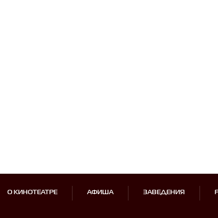
О КИНОТЕАТРЕ
АФИША
ЗАВЕДЕНИЯ