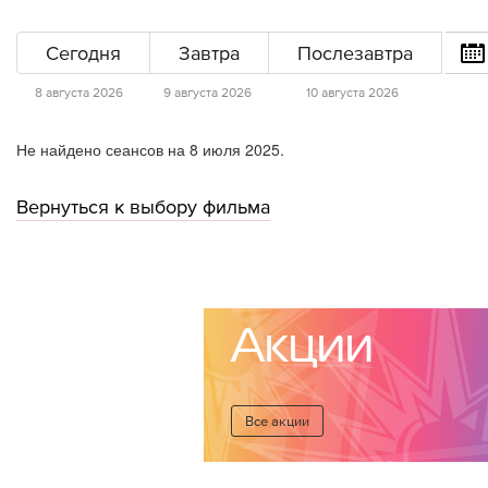
Сегодня
Завтра
Послезавтра
8 августа 2026
9 августа 2026
10 августа 2026
Не найдено сеансов на 8 июля 2025.
Вернуться к выбору фильма
Акции
Все акции