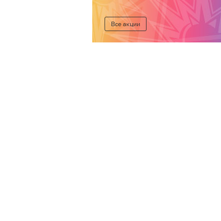
Все акции