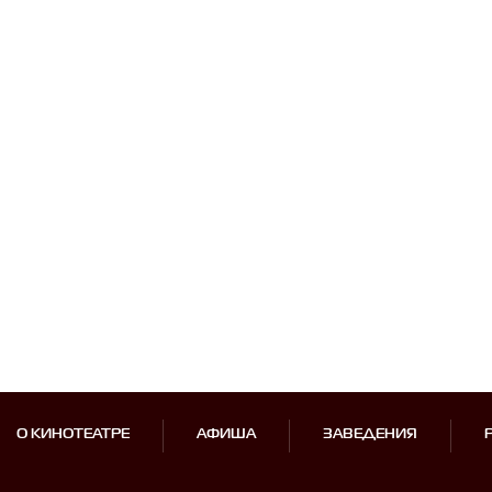
О КИНОТЕАТРЕ
АФИША
ЗАВЕДЕНИЯ