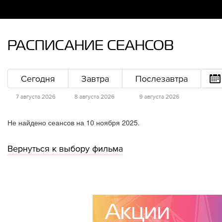
РАСПИСАНИЕ СЕАНСОВ
Сегодня
Завтра
Послезавтра
7 августа 2026
8 августа 2026
9 августа 2026
Не найдено сеансов на 10 ноября 2025.
Вернуться к выбору фильма
Акции