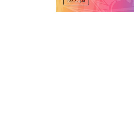
Все акции