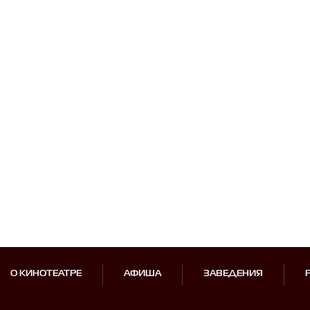
О КИНОТЕАТРЕ
АФИША
ЗАВЕДЕНИЯ