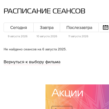
РАСПИСАНИЕ СЕАНСОВ
Сегодня
Завтра
Послезавтра
9 августа 2026
10 августа 2026
11 августа 2026
Не найдено сеансов на 6 августа 2025.
Вернуться к выбору фильма
Акции